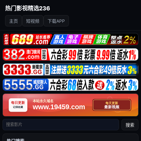
热门影视精选236
主页
短视频
下载APP
搜索
热门搜索